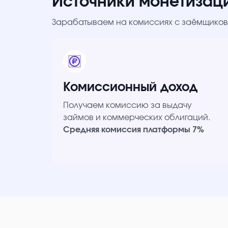
Источники монетизац
Зарабатываем на комиссиях с заёмщиков 
Комиссионный доход
Получаем комиссию за выдачу
займов и коммерческих облигаций.
Средняя комиссия платформы 7%