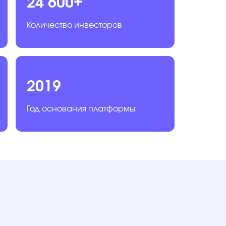
24 600+
Количество инвесторов
2019
Год основания платформы