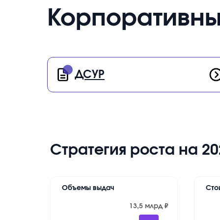
Корпоративны
ДСУР
Стратегия роста на 20
Объемы выдач
Сто
13,5 млрд ₽