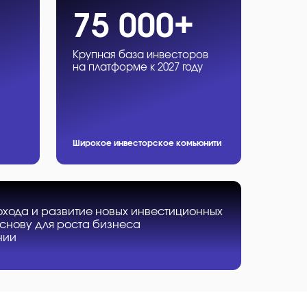
75 000+
Крупная база инвесторов
на платформе к 2027 году
Широкое инвесторское комьюнити
охода и развитие новых инвестиционных
снову для роста бизнеса
нии