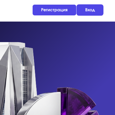
Регистрация
Вход