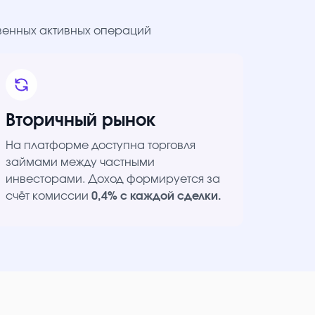
твенных активных операций
Вторичный рынок
На платформе доступна торговля
займами между частными
инвесторами. Доход формируется за
счёт комиссии
0,4% с каждой сделки.