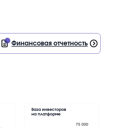
Финансовая отчетность
База инвесторов
на платформе
75 000