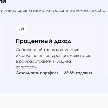
ии
и инвесторов, а также на процентном доходе от собс
Процентный доход
Собственный капитал компании
и средства инвесторов размещаются
в рамках стратегии «Защита
капитала».
Доходность портфеля — 36,8% годовых