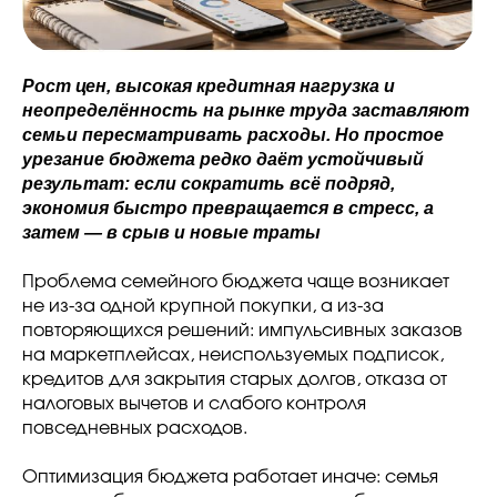
Рост цен, высокая кредитная нагрузка и
неопределённость на рынке труда заставляют
семьи пересматривать расходы. Но простое
урезание бюджета редко даёт устойчивый
результат: если сократить всё подряд,
экономия быстро превращается в стресс, а
затем — в срыв и новые траты
Проблема семейного бюджета чаще возникает
не из-за одной крупной покупки, а из-за
повторяющихся решений: импульсивных заказов
на маркетплейсах, неиспользуемых подписок,
кредитов для закрытия старых долгов, отказа от
налоговых вычетов и слабого контроля
повседневных расходов.
Оптимизация бюджета работает иначе: семья