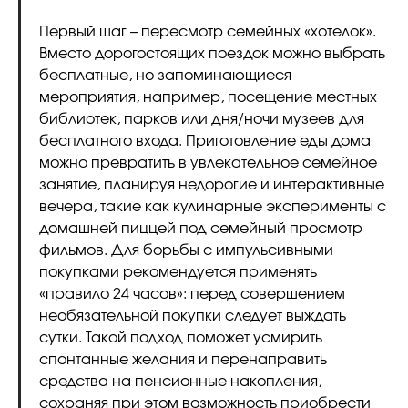
Первый шаг – пересмотр семейных «хотелок».
Вместо дорогостоящих поездок можно выбрать
бесплатные, но запоминающиеся
мероприятия, например, посещение местных
библиотек, парков или дня/ночи музеев для
бесплатного входа. Приготовление еды дома
можно превратить в увлекательное семейное
занятие, планируя недорогие и интерактивные
вечера, такие как кулинарные эксперименты с
домашней пиццей под семейный просмотр
фильмов. Для борьбы с импульсивными
покупками рекомендуется применять
«правило 24 часов»: перед совершением
необязательной покупки следует выждать
сутки. Такой подход поможет усмирить
спонтанные желания и перенаправить
средства на пенсионные накопления,
сохраняя при этом возможность приобрести