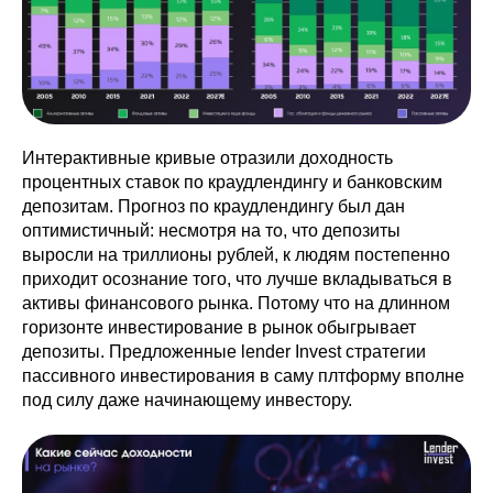
Интерактивные кривые отразили доходность
процентных ставок по краудлендингу и банковским
депозитам. Прогноз по краудлендингу был дан
оптимистичный: несмотря на то, что депозиты
выросли на триллионы рублей, к людям постепенно
приходит осознание того, что лучше вкладываться в
активы финансового рынка. Потому что на длинном
горизонте инвестирование в рынок обыгрывает
депозиты. Предложенные lender Invest стратегии
пассивного инвестирования в саму плтформу вполне
под силу даже начинающему инвестору.