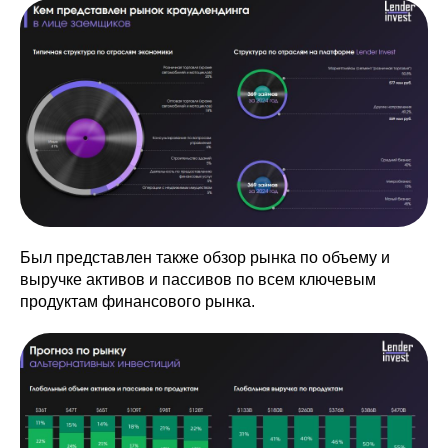
Был представлен также обзор рынка по объему и
выручке активов и пассивов по всем ключевым
продуктам финансового рынка.