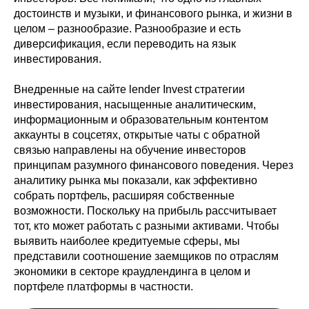
достоинств и музыки, и финансового рынка, и жизни в
целом – разнообразие. Разнообразие и есть
диверсификация, если переводить на язык
инвестирования.
Внедренные на сайте lender Invest стратегии
инвестирования, насыщенные аналитическим,
информационным и образовательным контентом
аккаунты в соцсетях, открытые чаты с обратной
связью направлены на обучение инвесторов
принципам разумного финансового поведения. Через
аналитику рынка мы показали, как эффективно
собрать портфель, расширяя собственные
возможности. Поскольку на прибыль рассчитывает
тот, кто может работать с разными активами. Чтобы
выявить наиболее кредитуемые сферы, мы
представили соотношение заемщиков по отраслям
экономики в секторе краудлендинга в целом и
портфеле платформы в частности.