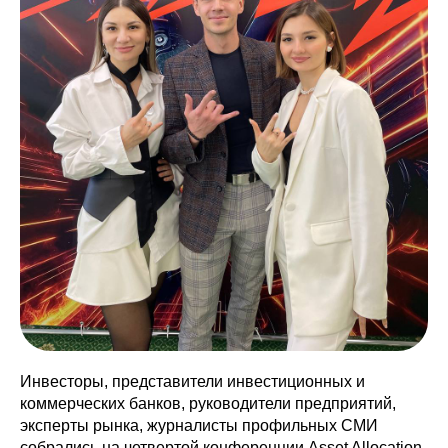
Инвесторы, представители инвестиционных и
коммерческих банков, руководители предприятий,
эксперты рынка, журналисты профильных СМИ
собрались на четвертой конференции Asset Allocation