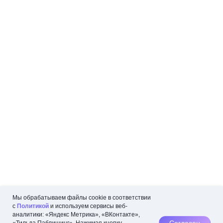
Мы обрабатываем файлы cookie в соответствии
с
Политикой
и используем сервисы веб-
аналитики: «Яндекс Метрика», «ВКонтакте»,