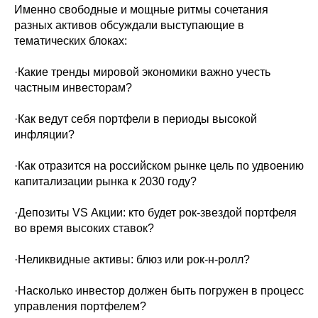
Именно свободные и мощные ритмы сочетания
разных активов обсуждали выступающие в
тематических блоках:
·Какие тренды мировой экономики важно учесть
частным инвесторам?
·Как ведут себя портфели в периоды высокой
инфляции?
·Как отразится на российском рынке цель по удвоению
капитализации рынка к 2030 году?
·Депозиты VS Акции: кто будет рок-звездой портфеля
во время высоких ставок?
·Неликвидные активы: блюз или рок-н-ролл?
·Насколько инвестор должен быть погружен в процесс
управления портфелем?