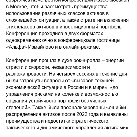
в Москве, чтобы рассмотреть преимущества
использования различных классов активов в
сложившейся ситуации, а также стратегии включения
этих классов активов в инвестиционный портфель.
Конференция проходила в двух форматах
одновременно: очно в конференц-зале гостиницы
«Альфа» Измайлово и в онлайн-режиме.
Конференция прошла в духе рок-н-ролла – энергии
страсти и скорости, независимости и
разножанровости. На четырех сессиях в течение дня
были затронуты вопросы от «вызовов текущей
экономической ситуации в России и в мире», «до
управления рисками на коленке и возможностью
создания устойчивого портфеля без ученых
степеней». Также были проанализированы «ошибки
распределения активов после 2022 года и выявлены
преимущества и недостатки стратегического,
тактического и динамического управления активами».