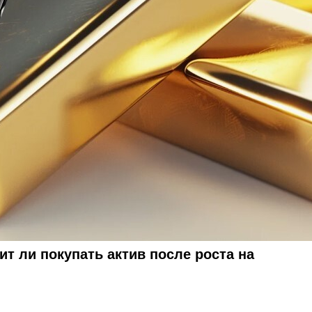
ит ли покупать актив после роста на