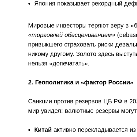
Япония показывает рекордный деф
Мировые инвесторы теряют веру в «
«торговлей обесцениванием»
(debase
привыкшего страховать риски девальв
никому другому. Золото здесь выступ
нельзя «допечатать».
2. Геополитика и «фактор России»
Санкции против резервов ЦБ РФ в 20
мир увидел: валютные резервы могут
Китай
активно перекладывается из 