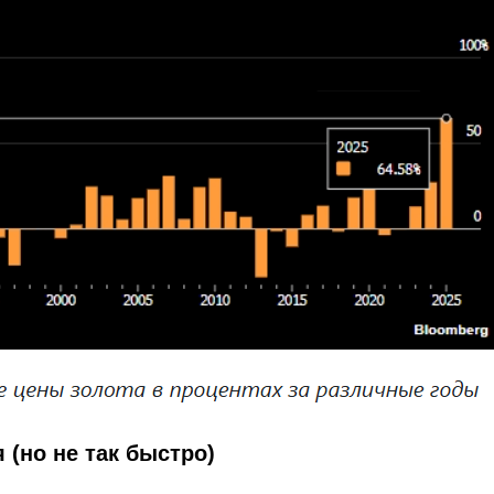
(но не так быстро)