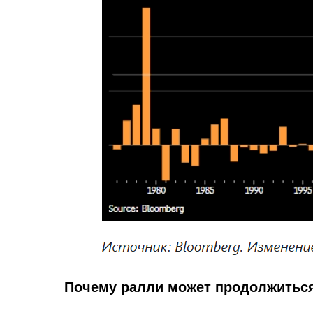
Почему ралли может продолжиться 