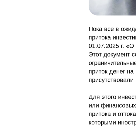
Пока все в ожид
притока инвести
01.07.2025 г. «
Этот документ с
ограничительные
приток денег на
присутствовали
Для этого инвес
или финансовых 
притока и оттока
которыми иност