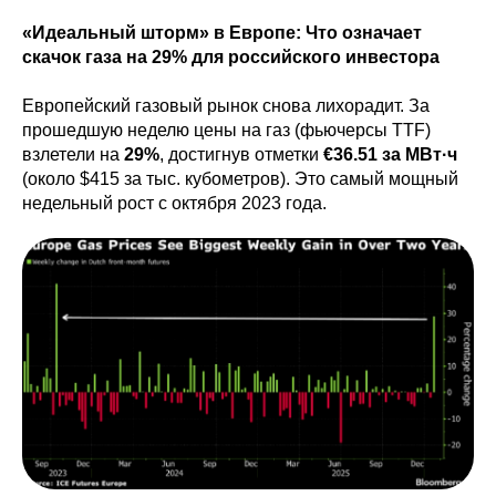
«Идеальный шторм» в Европе: Что означает
скачок газа на 29% для российского инвестора
Европейский газовый рынок снова лихорадит. За
прошедшую неделю цены на газ (фьючерсы TTF)
взлетели на
29%
, достигнув отметки
€36.51 за МВт·ч
(около $415 за тыс. кубометров). Это самый мощный
недельный рост с октября 2023 года.