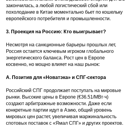
закончилась, а любой логистический сбой или
похолодание в Китае моментально бьет по кошельку
европейского потребителя и промышленности.
3. Проекция на Россию: Кто выигрывает?
Несмотря на санкционные барьеры прошлых лет,
Россия остается ключевым игроком глобального
энергетического баланса. Рост цен в Европе
косвенно, но мощно влияет на наш рынок:
А. Позитив для «Новатэка» и СПГ-сектора
Российский СПГ продолжает поступать на мировые
рынки. Высокие цены в Европе (€36.51/МВт·ч)
создают арбитражные возможности. Даже если
конкретные партии идут в Азию, общий уровень
мировых цен растет, увеличивая маржинальность
спотовых поставок с «Ямал СПГ» и других проектов.