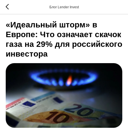
Блог Lender Invest
«Идеальный шторм» в
Европе: Что означает скачок
газа на 29% для российского
инвестора