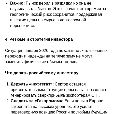
Важно:
Рынок верил в разрядку, но она не
случилась так быстро. Это означает, что премия за
геополитический риск сохранится, поддерживая
высокие цены на сырье в долгосрочной
перспективе.
4. Резюме и стратегия инвестора
Ситуация января 2026 года показывает, что «зеленый
переход» и надежды на теплую зиму не могут
заменить физические объемы топлива.
Что делать российскому инвестору:
Держать «нефтегаз»:
Сектор остается
привлекательным. Текущие цены на газ позволяют
генерировать сверхприбыль экспортерам СПГ.
Следить за «Газпромом»:
Если цены в Европе
закрепятся на высоких уровнях, это усилит
переговорную позицию России по любым будущим